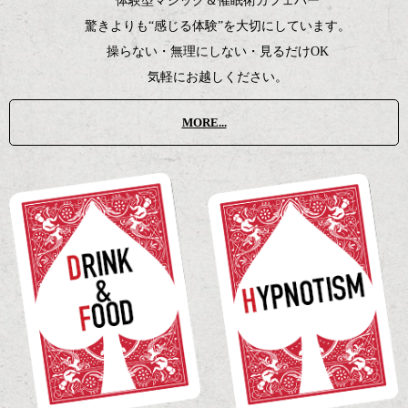
体験型マジック＆催眠術カフェバー
驚きよりも“感じる体験”を大切にしています。
操らない・無理にしない・見るだけOK
気軽にお越しください。
MORE...