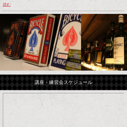
読む
講座・練習会スケジュール