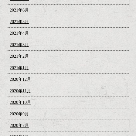
2021年6月
2021年5月
2021年4月
2021年3月
2021年2月
2021年1月
2020年12月
2020年11月
2020年10月
2020年9月
2020年7月