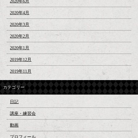
2020年6月
2020年4月
2020年3月
2020年2月
2020年1月
2019年12月
2019年11月
カテゴリー
日記
講座・練習会
動画
プロフィール