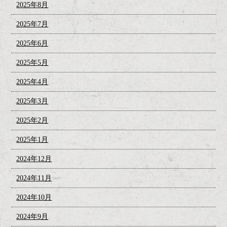
2025年8月
2025年7月
2025年6月
2025年5月
2025年4月
2025年3月
2025年2月
2025年1月
2024年12月
2024年11月
2024年10月
2024年9月