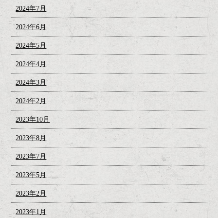
2024年7月
2024年6月
2024年5月
2024年4月
2024年3月
2024年2月
2023年10月
2023年8月
2023年7月
2023年5月
2023年2月
2023年1月