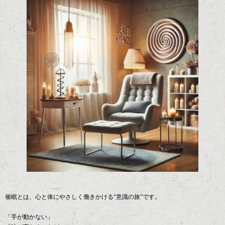
催眠とは、心と体にやさしく働きかける“意識の旅”です。
「手が動かない」