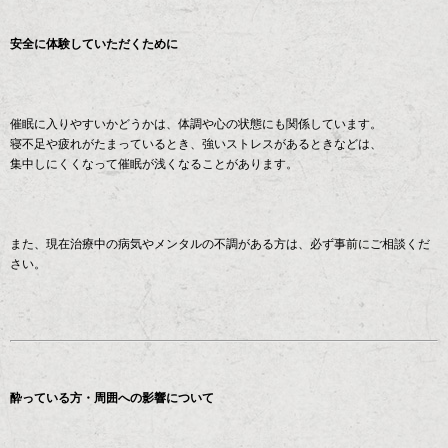
安全に体験していただくために
催眠に入りやすいかどうかは、体調や心の状態にも関係しています。
寝不足や疲れがたまっているとき、強いストレスがあるときなどは、
集中しにくくなって催眠が浅くなることがあります。
また、現在治療中の病気やメンタルの不調がある方は、必ず事前にご相談くだ
さい。
酔っている方・周囲への影響について