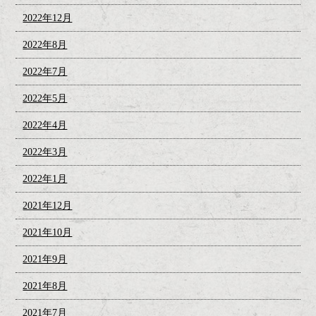
2022年12月
2022年8月
2022年7月
2022年5月
2022年4月
2022年3月
2022年1月
2021年12月
2021年10月
2021年9月
2021年8月
2021年7月