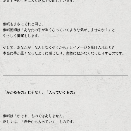
あえてその世界に入り込んで反応しています。
催眠もまさにそれと同じ。
催眠術師は「あなたの手が重くなっていくような気がしませんか？」と
やさしく
提案
をします。
そして、あなたが「なんとなくそうかも」とイメージを受け入れたとき
本当に手が重くなったように感じたり、実際に動かなくなったりするのです。
「かかるもの」じゃなく、「入っていくもの」
催眠は「かける」ものではありません。
正しくは、「自分から入っていく」ものです。