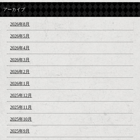
アーカイブ
2026年8月
2026年5月
2026年4月
2026年3月
2026年2月
2026年1月
2025年12月
2025年11月
2025年10月
2025年9月