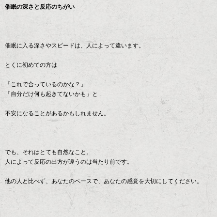
催眠の深さと反応のちがい
催眠に入る深さやスピードは、人によって違います。
とくに初めての方は
「これで合っているのかな？」
「自分だけ何も起きてないかも」と
不安になることがあるかもしれません。
でも、それはとても自然なこと。
人によって反応の出方が違うのは当たり前です。
他の人と比べず、あなたのペースで、あなたの感覚を大切にしてください。