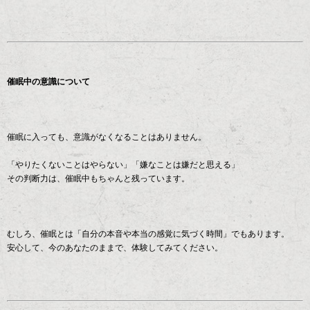
催眠中の意識について
催眠に入っても、意識がなくなることはありません。
「やりたくないことはやらない」「嫌なことは嫌だと思える」
その判断力は、催眠中もちゃんと残っています。
むしろ、催眠とは「自分の本音や本当の感覚に気づく時間」でもあります。
安心して、今のあなたのままで、体験してみてください。