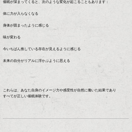
催眠が深まってくると、次のような変化が起こることもあります：
体に力が入らなくなる
身体が固まったように感じる
味が変わる
今いちばん推している存在が見えるように感じる
未来の自分がリアルに浮かぶように思える
これらは、あなた自身のイメージ力や感受性が自然に働いた結果であり
すべてが正しい催眠体験です。