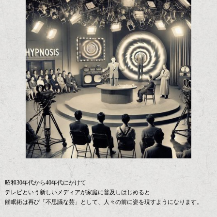
昭和30年代から40年代にかけて
テレビという新しいメディアが家庭に普及しはじめると
催眠術は再び「不思議な芸」として、人々の前に姿を現すようになります。