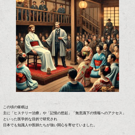
この頃の催眠は
主に「ヒステリー治療」や「記憶の想起」「無意識下の情報へのアクセス」
といった医学的な目的で研究され
日本でも知識人や医師たちが強い関心を寄せていました。