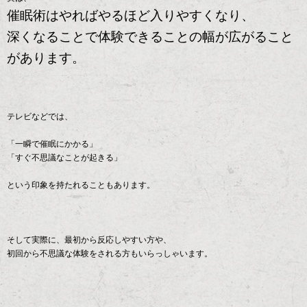
催眠術はやればやるほど入りやすくなり、
深くなることで体験できることの幅が広がること
があります。
テレビなどでは、
「一瞬で催眠にかかる」
「すぐ不思議なことが起きる」
という印象を持たれることもあります。
そして実際に、最初から反応しやすい方や、
初回から不思議な体験をされる方もいらっしゃいます。