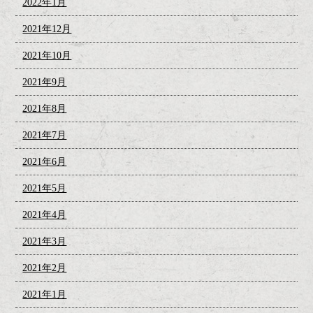
2022年1月
2021年12月
2021年10月
2021年9月
2021年8月
2021年7月
2021年6月
2021年5月
2021年4月
2021年3月
2021年2月
2021年1月