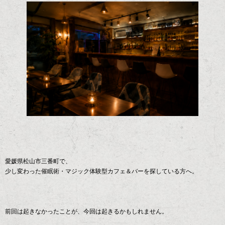
愛媛県松山市三番町で、
少し変わった催眠術・マジック体験型カフェ＆バーを探している方へ。
前回は起きなかったことが、今回は起きるかもしれません。