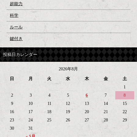
超能力
科学
ルール
鍵付き
投稿日カレンダー
2026年8月
日
月
火
水
木
金
土
1
2
3
4
5
6
7
8
9
10
11
12
13
14
15
16
17
18
19
20
21
22
23
24
25
26
27
28
29
30
31
« 5月