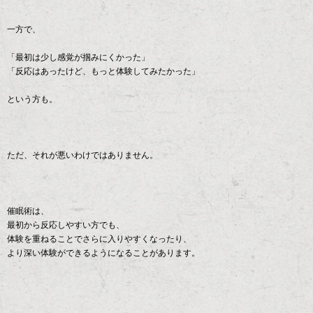
一方で、
「最初は少し感覚が掴みにくかった」
「反応はあったけど、もっと体験してみたかった」
という方も。
ただ、それが悪いわけではありません。
催眠術は、
最初から反応しやすい方でも、
体験を重ねることでさらに入りやすくなったり、
より深い体験ができるようになることがあります。