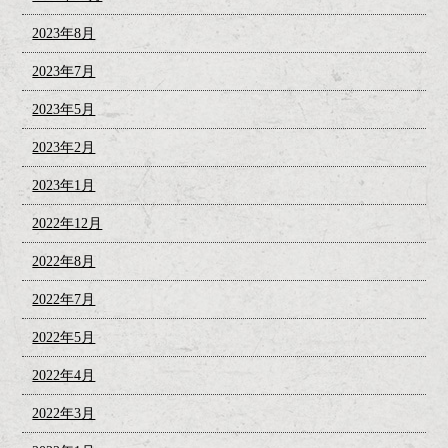
2023年8月
2023年7月
2023年5月
2023年2月
2023年1月
2022年12月
2022年8月
2022年7月
2022年5月
2022年4月
2022年3月