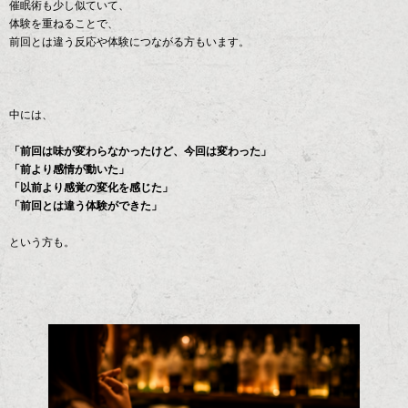
催眠術も少し似ていて、
体験を重ねることで、
前回とは違う反応や体験につながる方もいます。
中には、
「前回は味が変わらなかったけど、今回は変わった」
「前より感情が動いた」
「以前より感覚の変化を感じた」
「前回とは違う体験ができた」
という方も。