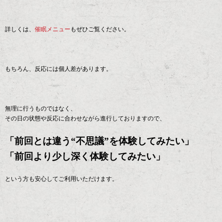
詳しくは、
催眠メニュー
もぜひご覧ください。
もちろん、反応には個人差があります。
無理に行うものではなく、
その日の状態や反応に合わせながら進行しておりますので、
「前回とは違う“不思議”を体験してみたい」
「前回より少し深く体験してみたい」
という方も安心してご利用いただけます。