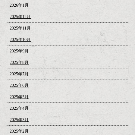
2026年1月
2025年12月
2025年11月
2025年10月
2025年9月
2025年8月
2025年7月
2025年6月
2025年5月
2025年4月
2025年3月
2025年2月