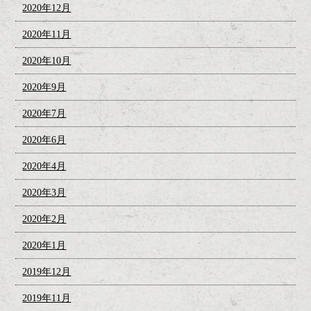
2020年12月
2020年11月
2020年10月
2020年9月
2020年7月
2020年6月
2020年4月
2020年3月
2020年2月
2020年1月
2019年12月
2019年11月