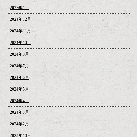
2025年1月
2024年12月
2024年11月
2024年10月
2024年9月
2024年7月
2024年6月
2024年5月
2024年4月
2024年3月
2024年2月
2023年10月