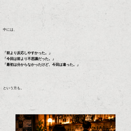
中には、
「前より反応しやすかった。」
「今回は前より不思議だった。」
「最初は分からなかったけど、今回は違った。」
という方も。