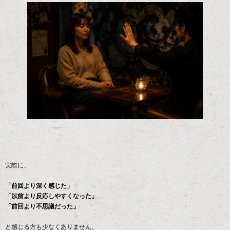
実際に、
「前回より深く感じた」
「以前より反応しやすくなった」
「前回より不思議だった」
と感じる方も少なくありません。