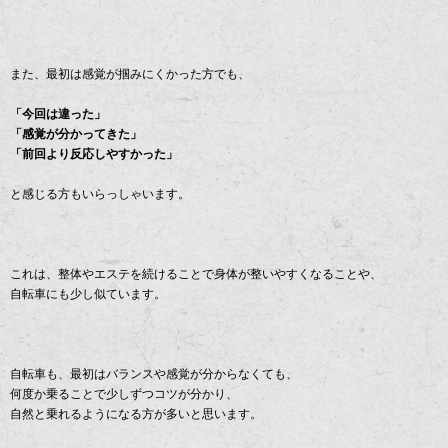
また、最初は感覚が掴みにくかった方でも、
「今回は違った」
「感覚が分かってきた」
「前回より反応しやすかった」
と感じる方もいらっしゃいます。
これは、整体やエステを続けることで身体が整いやすくなることや、
自転車にも少し似ています。
自転車も、最初はバランスや感覚が分からなくても、
何度か乗ることで少しずつコツが分かり、
自然と乗れるようになる方が多いと思います。