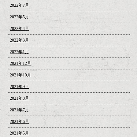
2022年7月
2022年5月
2022年4月
2022年3月
2022年1月
2021年12月
2021年10月
2021年9月
2021年8月
2021年7月
2021年6月
2021年5月