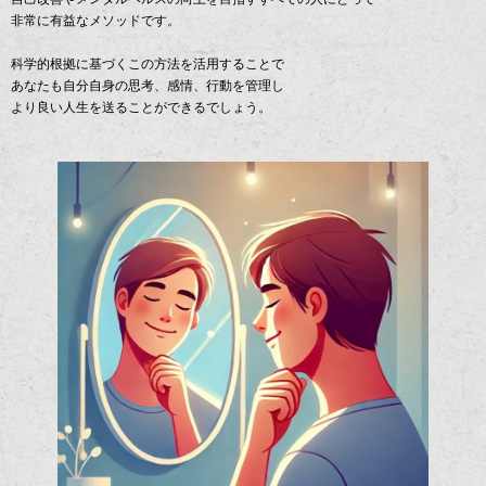
非常に有益なメソッドです。
科学的根拠に基づくこの方法を活用することで
あなたも自分自身の思考、感情、行動を管理し
より良い人生を送ることができるでしょう。