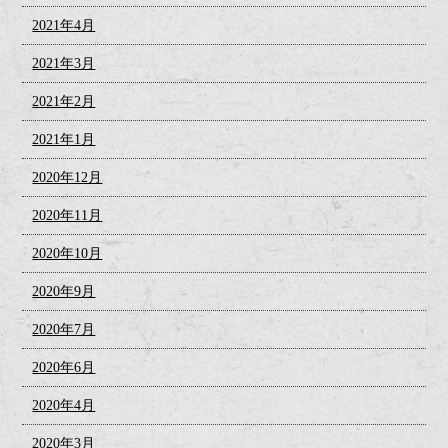
2021年4月
2021年3月
2021年2月
2021年1月
2020年12月
2020年11月
2020年10月
2020年9月
2020年7月
2020年6月
2020年4月
2020年3月