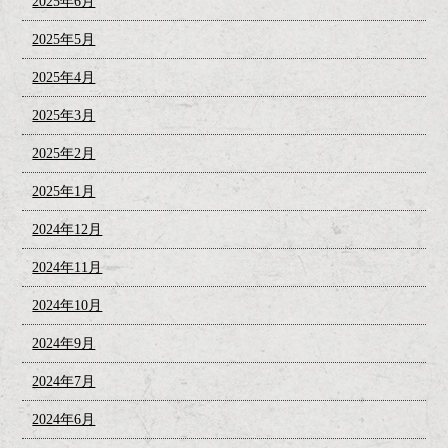
2025年6月
2025年5月
2025年4月
2025年3月
2025年2月
2025年1月
2024年12月
2024年11月
2024年10月
2024年9月
2024年7月
2024年6月