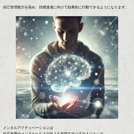
自己管理能力を高め、目標達成に向けて効果的に行動できるようになります。
メンタルアクティベーションは
自己改善やメンタルヘルスの向上を目指すすべての人にとって