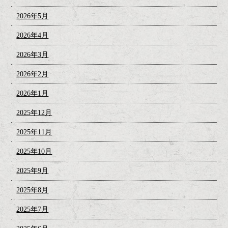
2026年5月
2026年4月
2026年3月
2026年2月
2026年1月
2025年12月
2025年11月
2025年10月
2025年9月
2025年8月
2025年7月