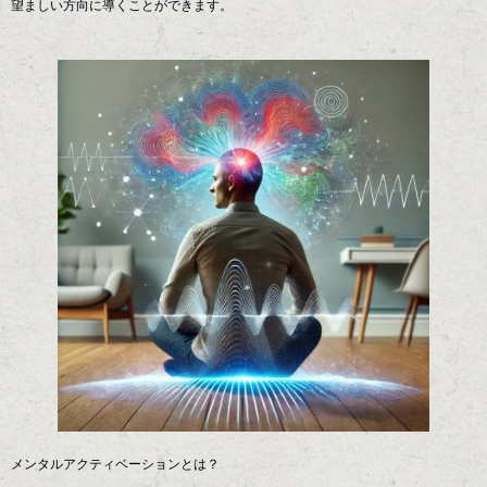
望ましい方向に導くことができます。
メンタルアクティベーションとは？