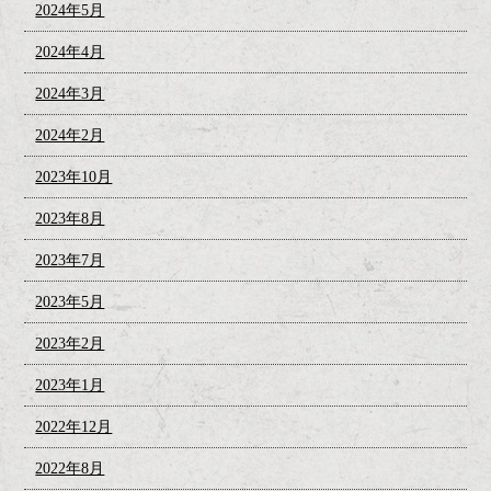
2024年5月
2024年4月
2024年3月
2024年2月
2023年10月
2023年8月
2023年7月
2023年5月
2023年2月
2023年1月
2022年12月
2022年8月