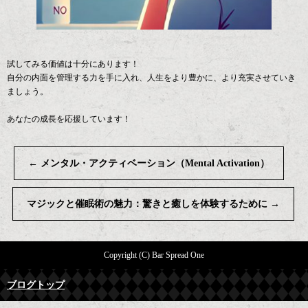
試してみる価値は十分にあります！
自分の内面を管理する力を手に入れ、人生をより豊かに、より充実させていき
ましょう。
あなたの成長を応援しています！
←
メンタル・アクティベーション（Mental Activation）
マジックと催眠術の魅力：驚きと癒しを体験するために
→
Copyright (C) Bar Spread One
ブログトップ