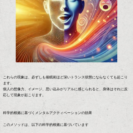
これらの現象は、必ずしも催眠術ほど深いトランス状態にならなくても起こり
ます。
個人の想像力、イメージ、思い込みがリアルに感じられると、身体はそれに反
応して現象が起こります。
科学的根拠に基づくメンタルアクティベーションの効果
このメソッドは、以下の科学的根拠に基づいています