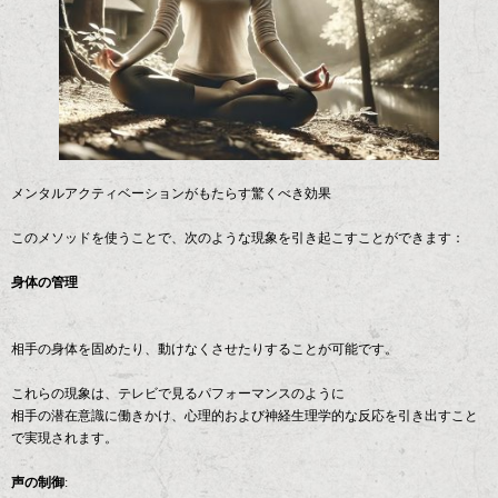
メンタルアクティベーションがもたらす驚くべき効果
このメソッドを使うことで、次のような現象を引き起こすことができます：
身体の管理
相手の身体を固めたり、動けなくさせたりすることが可能です。
これらの現象は、テレビで見るパフォーマンスのように
相手の潜在意識に働きかけ、心理的および神経生理学的な反応を引き出すこと
で実現されます。
声の制御
: