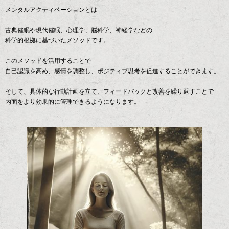
メンタルアクティベーションとは
古典催眠や現代催眠、心理学、脳科学、神経学などの
科学的根拠に基づいたメソッドです。
このメソッドを活用することで
自己認識を高め、感情を調整し、ポジティブ思考を促進することができます。
そして、具体的な行動計画を立て、フィードバックと改善を繰り返すことで
内面をより効果的に管理できるようになります。