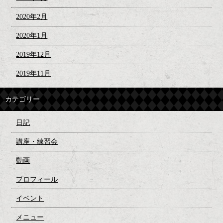
2020年2月
2020年1月
2019年12月
2019年11月
カテゴリー
日記
講座・練習会
動画
プロフィール
イベント
メニュー