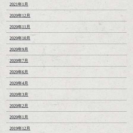
2021年1月
2020年12月
2020年11月
2020年10月
2020年9月
2020年7月
2020年6月
2020年4月
2020年3月
2020年2月
2020年1月
2019年12月