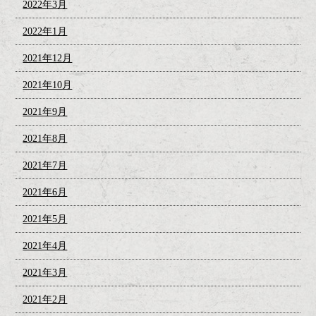
2022年3月
2022年1月
2021年12月
2021年10月
2021年9月
2021年8月
2021年7月
2021年6月
2021年5月
2021年4月
2021年3月
2021年2月