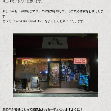
り上げていきたいと思います。
新しい年も、催眠術とマジックの魅力を通じて、心に残る体験をお届けしま
す。
どうぞ「Cafe＆Bar Spread One」をよろしくお願いいたします。
2025年が皆様にとって笑顔あふれる一年となりますように！