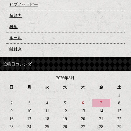
ヒプノセラピー
超能力
科学
ルール
鍵付き
投稿日カレンダー
2026年8月
日
月
火
水
木
金
土
1
2
3
4
5
6
7
8
9
10
11
12
13
14
15
16
17
18
19
20
21
22
23
24
25
26
27
28
29