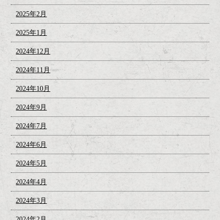
2025年2月
2025年1月
2024年12月
2024年11月
2024年10月
2024年9月
2024年7月
2024年6月
2024年5月
2024年4月
2024年3月
2024年2月