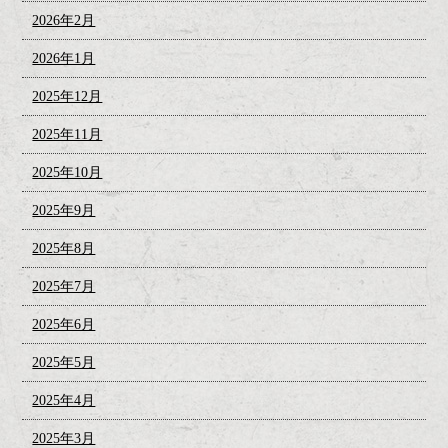
2026年2月
2026年1月
2025年12月
2025年11月
2025年10月
2025年9月
2025年8月
2025年7月
2025年6月
2025年5月
2025年4月
2025年3月