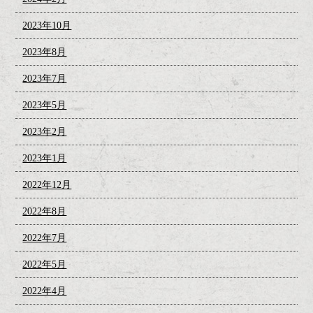
2023年10月
2023年8月
2023年7月
2023年5月
2023年2月
2023年1月
2022年12月
2022年8月
2022年7月
2022年5月
2022年4月